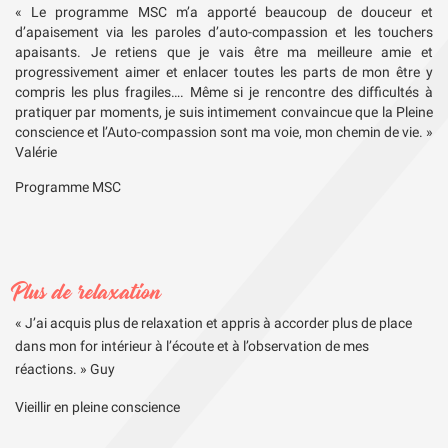
« Le programme MSC m’a apporté beaucoup de douceur et
d’apaisement via les paroles d’auto-compassion et les touchers
apaisants. Je retiens que je vais être ma meilleure amie et
progressivement aimer et enlacer toutes les parts de
mon
être y
compris les plus fragiles…. Même si je rencontre des difficultés à
pratiquer par moments, je suis intimement convaincue que la Pleine
conscience et l’Auto-compassion sont ma voie,
mon
chemin de vie. »
Valérie
Programme MSC
Plus de relaxation
« J’ai acquis plus de relaxation et appris à accorder plus de place
dans mon for intérieur à l’écoute et à l’observation de mes
réactions. » Guy
Vieillir en pleine conscience