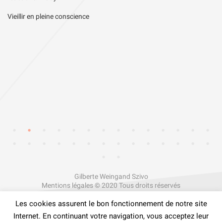
Vieillir en pleine conscience
Gilberte Weingand Szivo
Mentions légales
© 2020 Tous droits réservés
Facebook
Linkedin
Les cookies assurent le bon fonctionnement de notre site
Internet. En continuant votre navigation, vous acceptez leur